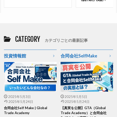
CATEGORY
カテゴリごとの最新記事
投資情報館
合同会社SelfMake
2025年5月3日
2025年5月5日
2025年5月24日
2025年5月24日
合同会社Self Make | Global
【真実を公開】GTA（Global
Trade Academy
Trade Academy）と合同会社