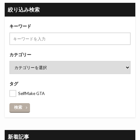
絞り込み検索
キーワード
カテゴリー
タグ
SelfMake GTA
検索
新着記事