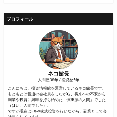
プロフィール
ネコ館長
人間歴38年 / 投資歴5年
こんにちは、投資情報館を運営しているネコ館長です。
もともとは普通の会社員をしながら、将来への不安から
副業や投資に興味を持ち始めた「慎重派の人間」でした
（はい、人間でした）。
ですが現在はFXや株式投資を行いながら、副業として会
社員をしています。