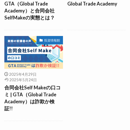
GTA（Global Trade
Global Trade Academy
Academy）と合同会社
SelfMakeの実態とは？
投資情報館
2025年4月29日
2025年5月24日
合同会社Self Makeの口コ
ミ | GTA（Global Trade
Academy）は詐欺か検
証!!