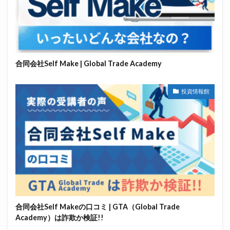
合同会社Self Make | Global Trade Academy
投資情報館
合同会社Self Makeの口コミ | GTA（Global Trade
Academy）は詐欺か検証!!